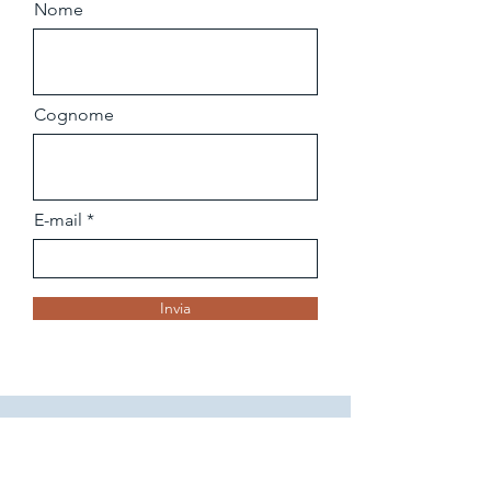
Nome
Cognome
E-mail
Invia