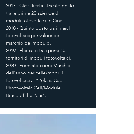
2017 - Classificata al sesto posto
tra le prime 20 aziende di
moduli fotovoltaici in Cina.
2018 - Quinto posto tra i marchi
fotovoltaici per valore del
marchio del modulo.
2019 - Elencato tra i primi 10
fornitori di moduli fotovoltaici.
2020 - Premiato come Marchio
dell'anno per celle/moduli
fotovoltaici al "Polaris Cup
Photovoltaic Cell/Module
Brand of the Year".