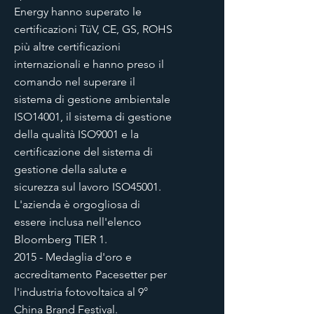
Energy hanno superato le
certificazioni TüV, CE, GS, ROHS
più altre certificazioni
internazionali e hanno preso il
comando nel superare il
sistema di gestione ambientale
ISO14001, il sistema di gestione
della qualità ISO9001 e la
certificazione del sistema di
gestione della salute e
sicurezza sul lavoro ISO45001.
L'azienda è orgogliosa di
essere inclusa nell'elenco
Bloomberg TIER 1.
2015 - Medaglia d'oro e
accreditamento Pacesetter per
l'industria fotovoltaica al 9°
China Brand Festival.